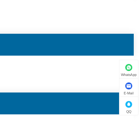
WhatsApp
E-Mail
QQ