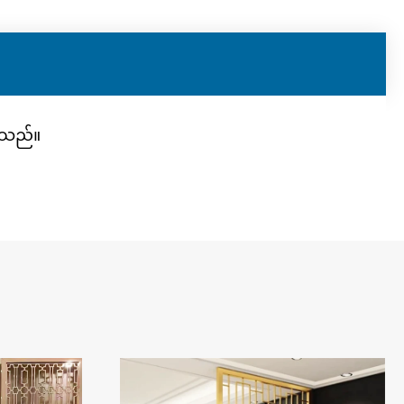
ပါသည်။